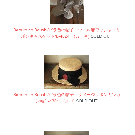
Barairo no Boushi/バラ色の帽子 ウール麻ワッシャーリ
ボンキャスケット/L-4024 (カーキ)
SOLD OUT
Barairo no Boushi/バラ色の帽子 ダメージリボンカンカ
ン帽/L-4384 (クロ)
SOLD OUT