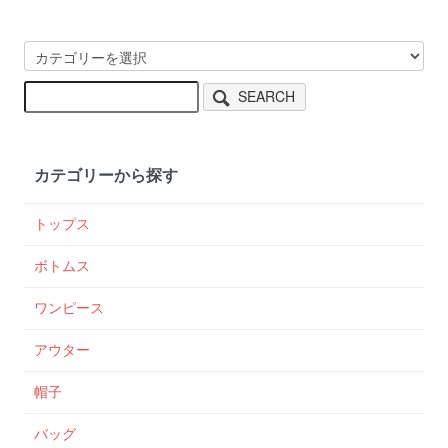
SEARCH
カテゴリーから探す
トップス
ボトムス
ワンピース
アウター
帽子
バッグ