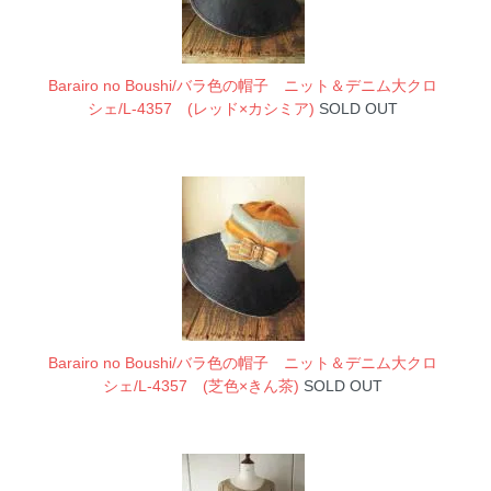
Barairo no Boushi/バラ色の帽子 ニット＆デニム大クロ
シェ/L-4357 (レッド×カシミア)
SOLD OUT
Barairo no Boushi/バラ色の帽子 ニット＆デニム大クロ
シェ/L-4357 (芝色×きん茶)
SOLD OUT