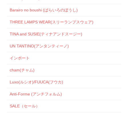
Barairo no boushi (ばらいろのぼうし)
THREE LAMPS WEAR(スリーランプスウェア)
TINA and SUSIE(ティナアンドスージー)
UN TANTINO(アンタンティーノ)
インポート
cham(チャム)
Luxo(ルシオ)/FUUCA(フウカ)
Anti-Forme (アンチフォルム)
SALE（セール）