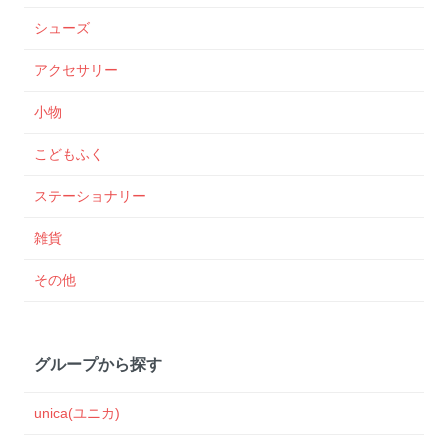
シューズ
アクセサリー
小物
こどもふく
ステーショナリー
雑貨
その他
グループから探す
unica(ユニカ)