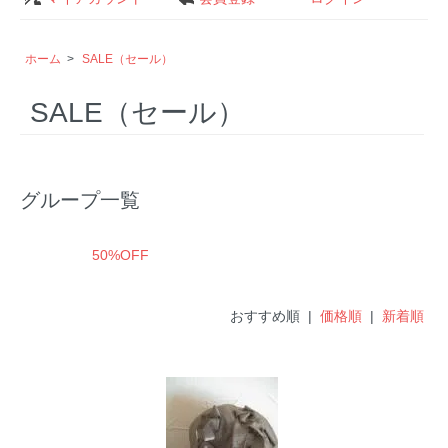
ホーム
>
SALE（セール）
SALE（セール）
グループ一覧
50%OFF
おすすめ順 |
価格順
|
新着順