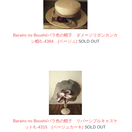
Barairo no Boushi/バラ色の帽子 ダメージリボンカンカ
ン帽/L-4384 (ベージュ)
SOLD OUT
Barairo no Boushi/バラ色の帽子 リバーシブルキャスケ
ット/L-4315 (ベージュカーキ)
SOLD OUT