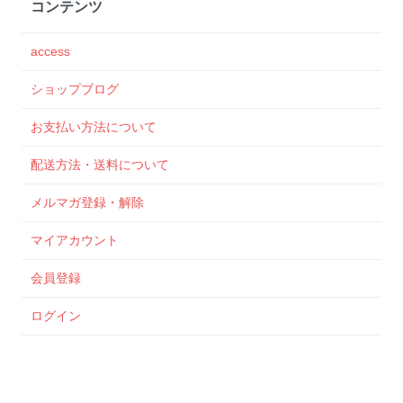
コンテンツ
access
ショップブログ
お支払い方法について
配送方法・送料について
メルマガ登録・解除
マイアカウント
会員登録
ログイン