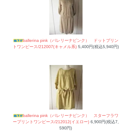
ballerina pink（バレリーナピンク） ドットプリン
トワンピース/212007(キャメル系)
5,400円(税込5,940円)
ballerina pink（バレリーナピンク） スターフラワ
ープリントワンピース/212012(イエロー)
6,900円(税込7,
590円)