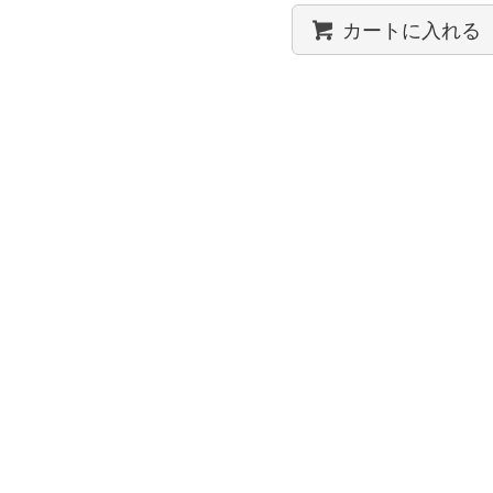
カートに入れる