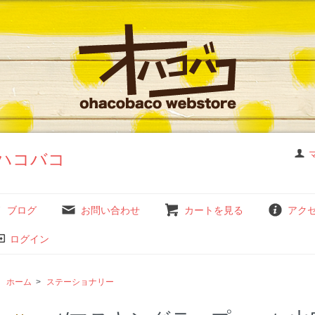
ハコバコ
ブログ
お問い合わせ
カートを見る
アク
ログイン
ホーム
>
ステーショナリー