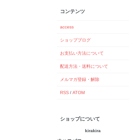
コンテンツ
access
ショップブログ
お支払い方法について
配送方法・送料について
メルマガ登録・解除
RSS
/
ATOM
ショップについて
kirakira