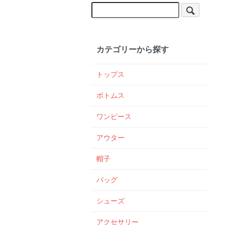
カテゴリーから探す
トップス
ボトムス
ワンピース
アウター
帽子
バッグ
シューズ
アクセサリー