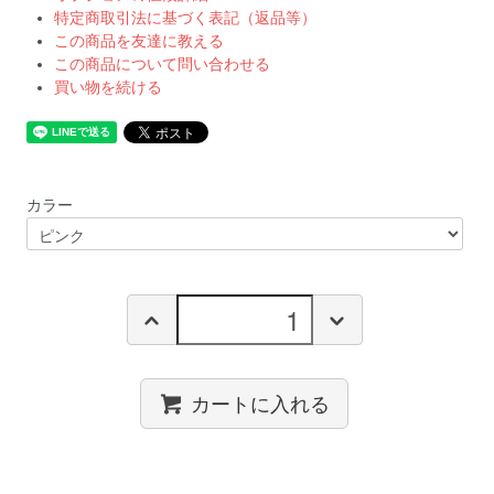
特定商取引法に基づく表記（返品等）
この商品を友達に教える
この商品について問い合わせる
買い物を続ける
カラー
カートに入れる