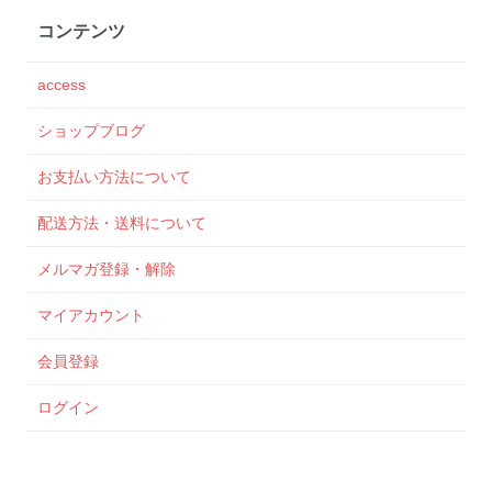
コンテンツ
access
ショップブログ
お支払い方法について
配送方法・送料について
メルマガ登録・解除
マイアカウント
会員登録
ログイン