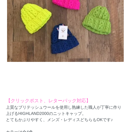
【クリックポスト、レターパック対応】
上質なブリテッシュウールを使用し熟練した職人が丁寧に作り
上げるHIGHLAND2000のニットキャップ。
とてもかぶりやすく、メンズ・レディスどちらもOKです♪
カラーは全4色。