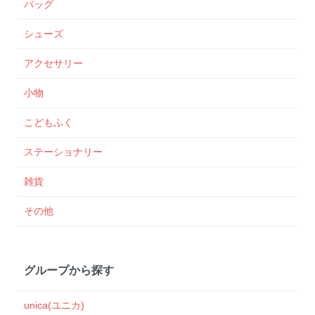
バッグ
シューズ
アクセサリー
小物
こどもふく
ステーショナリー
雑貨
その他
グループから探す
unica(ユニカ)