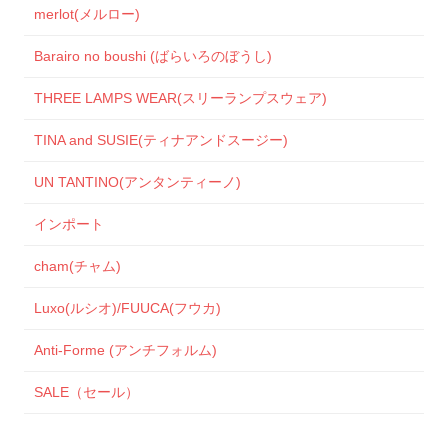
merlot(メルロー)
Barairo no boushi (ばらいろのぼうし)
THREE LAMPS WEAR(スリーランプスウェア)
TINA and SUSIE(ティナアンドスージー)
UN TANTINO(アンタンティーノ)
インポート
cham(チャム)
Luxo(ルシオ)/FUUCA(フウカ)
Anti-Forme (アンチフォルム)
SALE（セール）