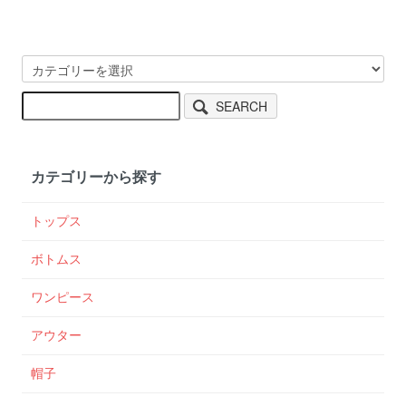
SEARCH
カテゴリーから探す
トップス
ボトムス
ワンピース
アウター
帽子