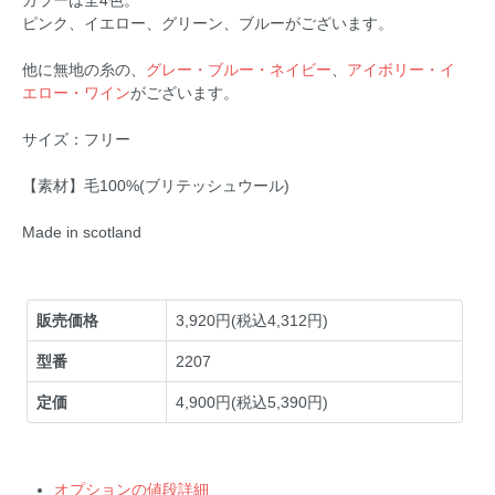
ピンク、イエロー、グリーン、ブルーがございます。
他に無地の糸の、
グレー・ブルー・ネイビー
、
アイボリー・イ
エロー・ワイン
がございます。
サイズ：フリー
【素材】毛100%(ブリテッシュウール)
Made in scotland
販売価格
3,920円(税込4,312円)
型番
2207
定価
4,900円(税込5,390円)
オプションの値段詳細