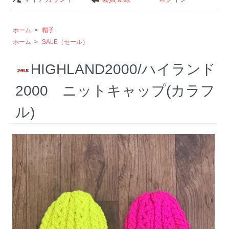
ホーム
>
帽子
ホーム
>
SALE（セール）
HIGHLAND2000/ハイランド
2000 ニットキャップ(カラフ
ル)