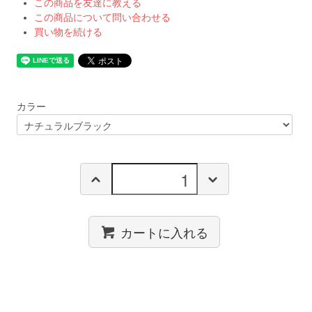
この商品を友達に教える
この商品について問い合わせる
買い物を続ける
カラー
カートに入れる