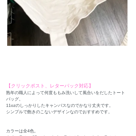
【クリックポスト、レターパック対応】
熟年の職人によって何度ももみ洗いして風合いをだしたトート
バッグ。
11ozのしっかりしたキャンバスなのでかなり丈夫です。
シンプルで飽きのこないデザインなのでおすすめです。
カラーは全4色。