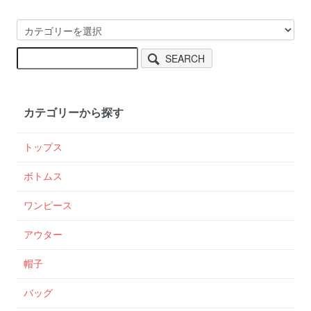
SEARCH
カテゴリーから探す
トップス
ボトムス
ワンピース
アウター
帽子
バッグ