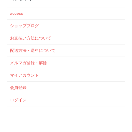
access
ショップブログ
お支払い方法について
配送方法・送料について
メルマガ登録・解除
マイアカウント
会員登録
ログイン