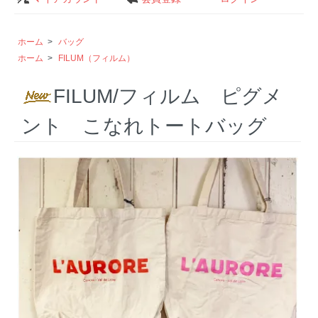
ホーム
>
バッグ
ホーム
>
FILUM（フィルム）
FILUM/フィルム ピグメ
ント こなれトートバッグ