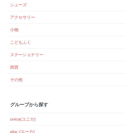
シューズ
アクセサリー
小物
こどもふく
ステーショナリー
雑貨
その他
グループから探す
unica(ユニカ)
eka::(エーカ)