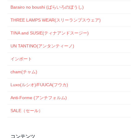
Barairo no boushi (ばらいろのぼうし)
THREE LAMPS WEAR(スリーランプスウェア)
TINA and SUSIE(ティナアンドスージー)
UN TANTINO(アンタンティーノ)
インポート
cham(チャム)
Luxo(ルシオ)/FUUCA(フウカ)
Anti-Forme (アンチフォルム)
SALE（セール）
コンテンツ