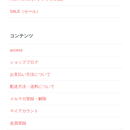
SALE（セール）
コンテンツ
access
ショップブログ
お支払い方法について
配送方法・送料について
メルマガ登録・解除
マイアカウント
会員登録