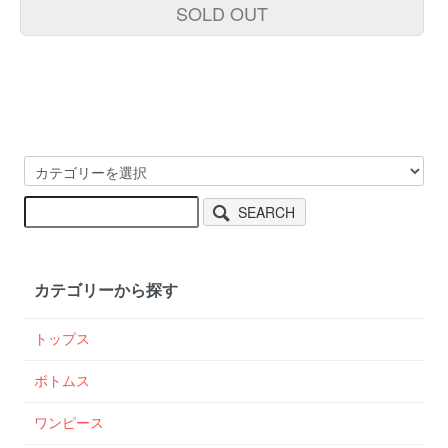
SOLD OUT
SEARCH
カテゴリーから探す
トップス
ボトムス
ワンピース