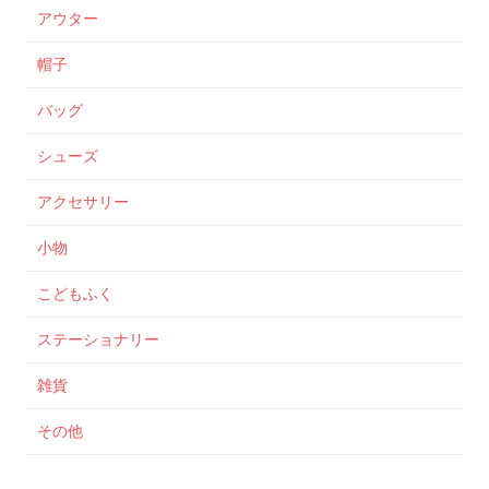
アウター
帽子
バッグ
シューズ
アクセサリー
小物
こどもふく
ステーショナリー
雑貨
その他