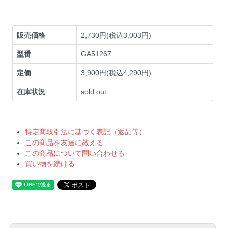
販売価格
2,730円(税込3,003円)
型番
GA51267
定価
3,900円(税込4,290円)
在庫状況
sold out
特定商取引法に基づく表記（返品等）
この商品を友達に教える
この商品について問い合わせる
買い物を続ける