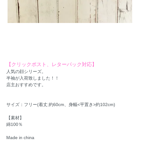
【クリックポスト、レターパック対応】
人気の顔シリーズ。
半袖が入荷致しました！！
店主おすすめです。
サイズ：フリー(着丈:約60cm、身幅<平置き>約102cm)
【素材】
綿100％
Made in china