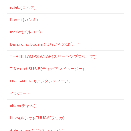
robita(ロビタ)
Kanmi.(カンミ)
merlot(メルロー)
Barairo no boushi (ばらいろのぼうし)
THREE LAMPS WEAR(スリーランプスウェア)
TINA and SUSIE(ティナアンドスージー)
UN TANTINO(アンタンティーノ)
インポート
cham(チャム)
Luxo(ルシオ)/FUUCA(フウカ)
Anti-Forme (アンチフォルム)