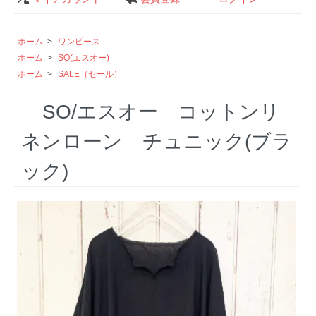
ホーム
>
ワンピース
ホーム
>
SO(エスオー)
ホーム
>
SALE（セール）
SO/エスオー コットンリ
ネンローン チュニック(ブラ
ック)