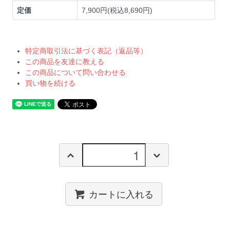
定価
7,900円(税込8,690円)
特定商取引法に基づく表記（返品等）
この商品を友達に教える
この商品について問い合わせる
買い物を続ける
カートに入れる