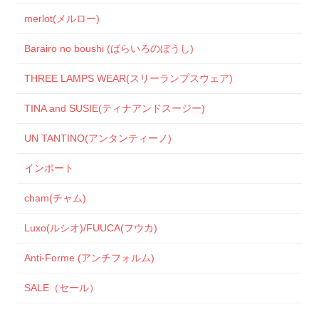
merlot(メルロー)
Barairo no boushi (ばらいろのぼうし)
THREE LAMPS WEAR(スリーランプスウェア)
TINA and SUSIE(ティナアンドスージー)
UN TANTINO(アンタンティーノ)
インポート
cham(チャム)
Luxo(ルシオ)/FUUCA(フウカ)
Anti-Forme (アンチフォルム)
SALE（セール）