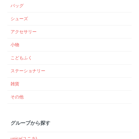
バッグ
シューズ
アクセサリー
小物
こどもふく
ステーショナリー
雑貨
その他
グループから探す
unica(ユニカ)