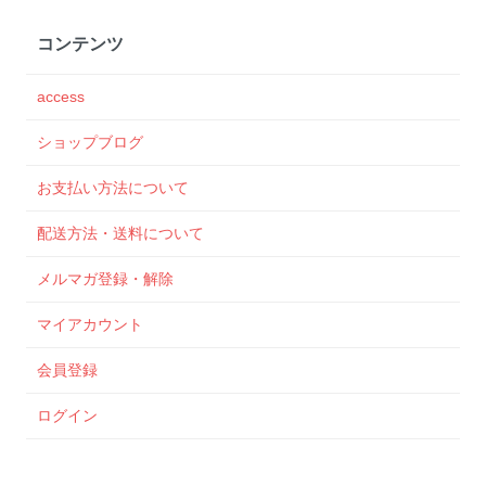
コンテンツ
access
ショップブログ
お支払い方法について
配送方法・送料について
メルマガ登録・解除
マイアカウント
会員登録
ログイン