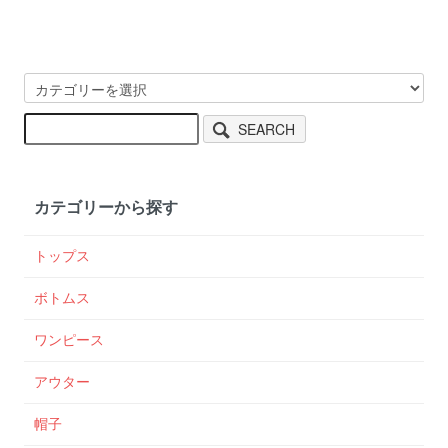
SEARCH
カテゴリーから探す
トップス
ボトムス
ワンピース
アウター
帽子