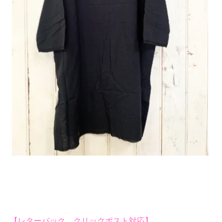
【レターパック、クリックポスト対応】