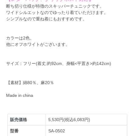
断ち切り仕様が特徴のスキッパーチュニックです。
ワイドシルエットなのでゆったり着ていただけます。
シンプルなので重ね着にもおすすめです。
カラーは2色。
他にオフホワイトがございます。
サイズ：フリー(着丈:約92cm、身幅<平置き>約142cm)
【素材】綿80％、麻20％
Made in china
販売価格
5,530円(税込6,083円)
型番
SA-0502