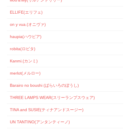
ELLIFE(エリフェ)
on y vua.(オニヴァ)
haupia(ハウピア)
robita(ロビタ)
Kanmi.(カンミ)
merlot(メルロー)
Barairo no boushi (ばらいろのぼうし)
THREE LAMPS WEAR(スリーランプスウェア)
TINA and SUSIE(ティナアンドスージー)
UN TANTINO(アンタンティーノ)