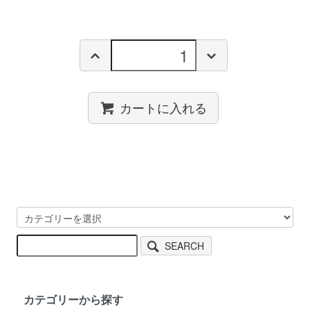
カートに入れる
SEARCH
カテゴリーから探す