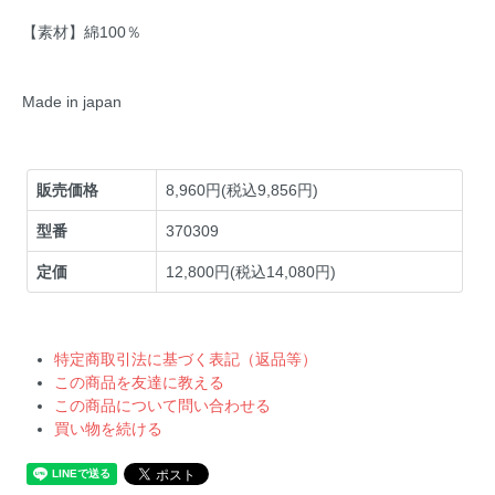
【素材】綿100％
Made in japan
販売価格
8,960円(税込9,856円)
型番
370309
定価
12,800円(税込14,080円)
特定商取引法に基づく表記（返品等）
この商品を友達に教える
この商品について問い合わせる
買い物を続ける