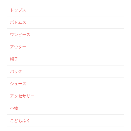
トップス
ボトムス
ワンピース
アウター
帽子
バッグ
シューズ
アクセサリー
小物
こどもふく