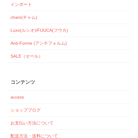
インポート
cham(チャム)
Luxo(ルシオ)/FUUCA(フウカ)
Anti-Forme (アンチフォルム)
SALE（セール）
コンテンツ
access
ショップブログ
お支払い方法について
配送方法・送料について