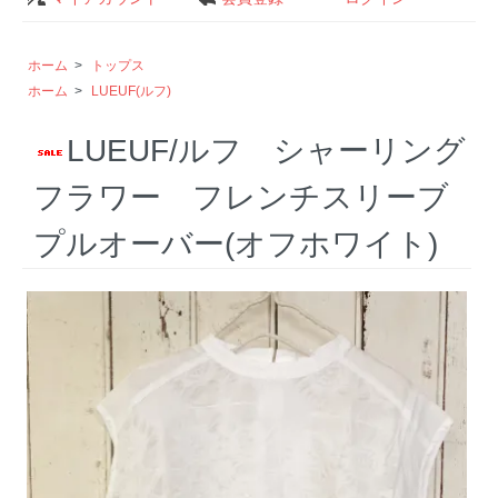
ホーム
>
トップス
ホーム
>
LUEUF(ルフ)
LUEUF/ルフ シャーリング
フラワー フレンチスリーブ
プルオーバー(オフホワイト)