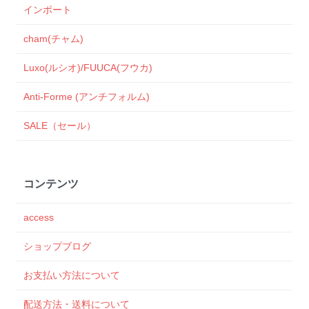
インポート
cham(チャム)
Luxo(ルシオ)/FUUCA(フウカ)
Anti-Forme (アンチフォルム)
SALE（セール）
コンテンツ
access
ショップブログ
お支払い方法について
配送方法・送料について