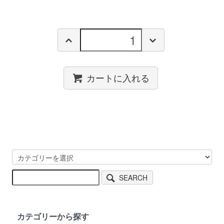
カートに入れる
SEARCH
カテゴリーから探す