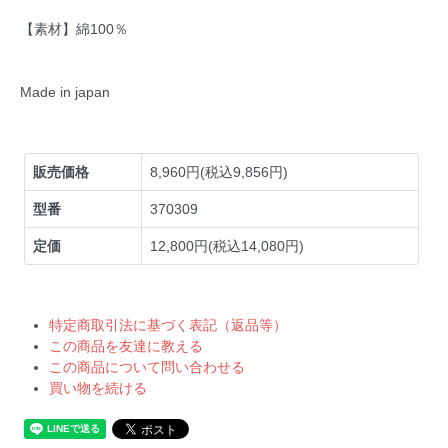
【素材】綿100％
Made in japan
販売価格
8,960円(税込9,856円)
型番
370309
定価
12,800円(税込14,080円)
特定商取引法に基づく表記（返品等）
この商品を友達に教える
この商品について問い合わせる
買い物を続ける