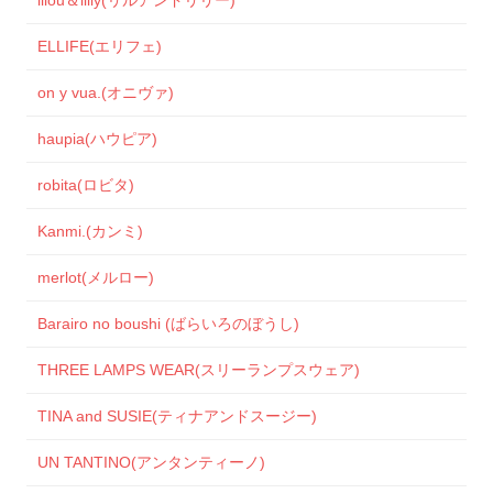
ELLIFE(エリフェ)
on y vua.(オニヴァ)
haupia(ハウピア)
robita(ロビタ)
Kanmi.(カンミ)
merlot(メルロー)
Barairo no boushi (ばらいろのぼうし)
THREE LAMPS WEAR(スリーランプスウェア)
TINA and SUSIE(ティナアンドスージー)
UN TANTINO(アンタンティーノ)