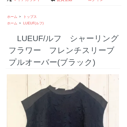
ホーム
>
トップス
ホーム
>
LUEUF(ルフ)
LUEUF/ルフ シャーリング
フラワー フレンチスリーブ
プルオーバー(ブラック)