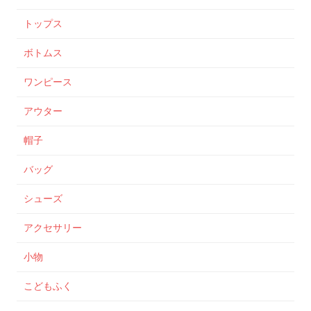
トップス
ボトムス
ワンピース
アウター
帽子
バッグ
シューズ
アクセサリー
小物
こどもふく