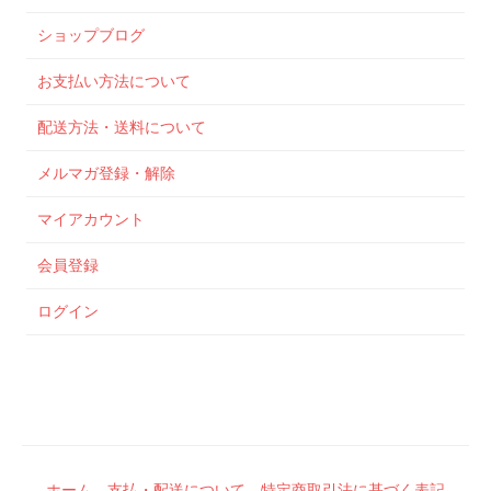
ショップブログ
お支払い方法について
配送方法・送料について
メルマガ登録・解除
マイアカウント
会員登録
ログイン
ホーム
支払・配送について
特定商取引法に基づく表記