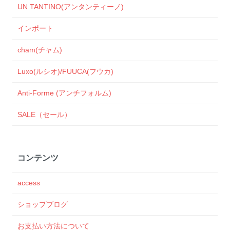
UN TANTINO(アンタンティーノ)
インポート
cham(チャム)
Luxo(ルシオ)/FUUCA(フウカ)
Anti-Forme (アンチフォルム)
SALE（セール）
コンテンツ
access
ショップブログ
お支払い方法について