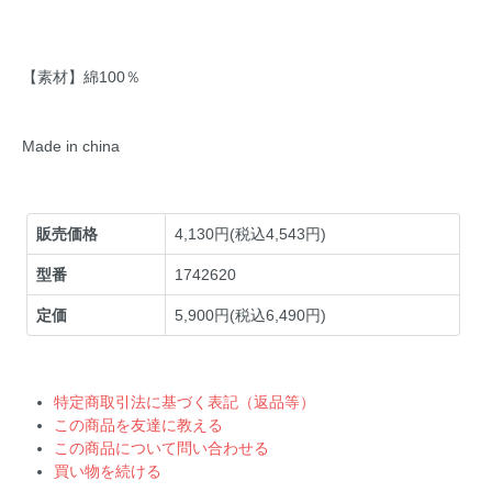
【素材】綿100％
Made in china
販売価格
4,130円(税込4,543円)
型番
1742620
定価
5,900円(税込6,490円)
特定商取引法に基づく表記（返品等）
この商品を友達に教える
この商品について問い合わせる
買い物を続ける