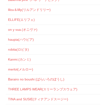
lilou＆lilly(リルアンドリリー)
ELLIFE(エリフェ)
on y vua.(オニヴァ)
haupia(ハウピア)
robita(ロビタ)
Kanmi.(カンミ)
merlot(メルロー)
Barairo no boushi (ばらいろのぼうし)
THREE LAMPS WEAR(スリーランプスウェア)
TINA and SUSIE(ティナアンドスージー)