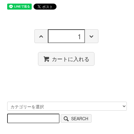
カートに入れる
SEARCH