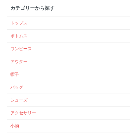
カテゴリーから探す
トップス
ボトムス
ワンピース
アウター
帽子
バッグ
シューズ
アクセサリー
小物