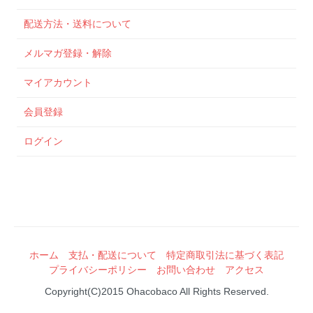
配送方法・送料について
メルマガ登録・解除
マイアカウント
会員登録
ログイン
ホーム
支払・配送について
特定商取引法に基づく表記
プライバシーポリシー
お問い合わせ
アクセス
Copyright(C)2015 Ohacobaco All Rights Reserved.