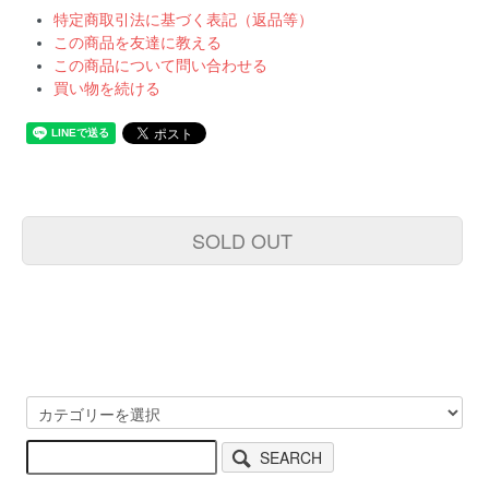
特定商取引法に基づく表記（返品等）
この商品を友達に教える
この商品について問い合わせる
買い物を続ける
SOLD OUT
SEARCH