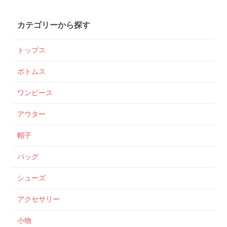
カテゴリーから探す
トップス
ボトムス
ワンピース
アウター
帽子
バッグ
シューズ
アクセサリー
小物