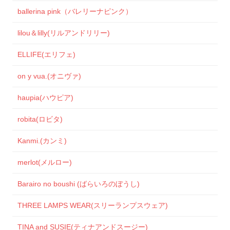
ballerina pink（バレリーナピンク）
lilou＆lilly(リルアンドリリー)
ELLIFE(エリフェ)
on y vua.(オニヴァ)
haupia(ハウピア)
robita(ロビタ)
Kanmi.(カンミ)
merlot(メルロー)
Barairo no boushi (ばらいろのぼうし)
THREE LAMPS WEAR(スリーランプスウェア)
TINA and SUSIE(ティナアンドスージー)