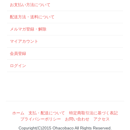
お支払い方法について
配送方法・送料について
メルマガ登録・解除
マイアカウント
会員登録
ログイン
ホーム
支払・配送について
特定商取引法に基づく表記
プライバシーポリシー
お問い合わせ
アクセス
Copyright(C)2015 Ohacobaco All Rights Reserved.