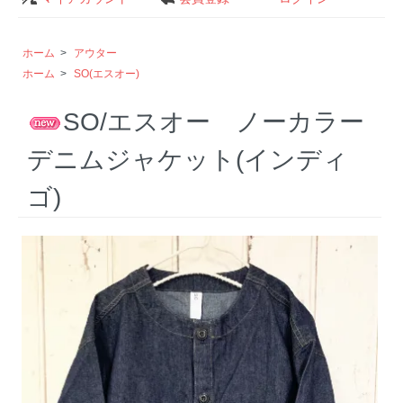
ホーム
>
アウター
ホーム
>
SO(エスオー)
SO/エスオー ノーカラー
デニムジャケット(インディ
ゴ)