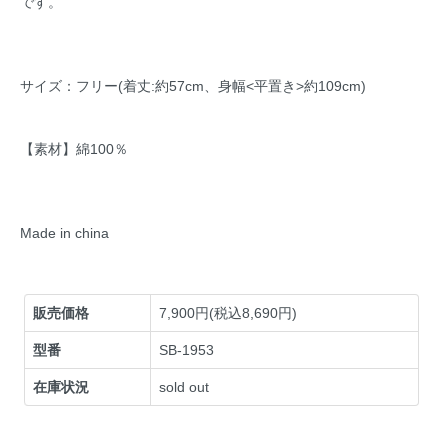
です。
サイズ：フリー(着丈:約57cm、身幅<平置き>約109cm)
【素材】綿100％
Made in china
販売価格
7,900円(税込8,690円)
型番
SB-1953
在庫状況
sold out