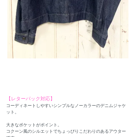
【レターパック対応】
コーディネートしやすいシンプルなノーカラーのデニムジャケ
ット。
大きなポケットがポイント。
コクーン風のシルエットでちょっぴりこだわりのあるアウター