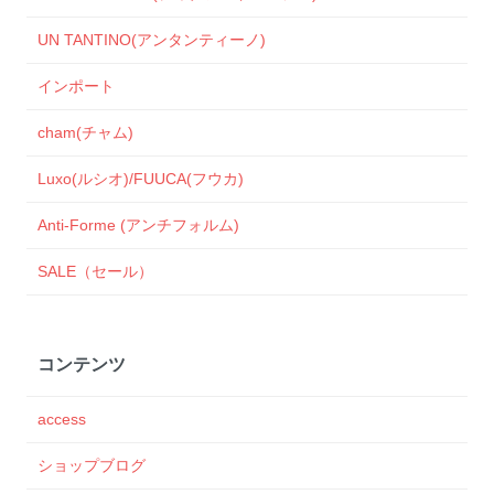
UN TANTINO(アンタンティーノ)
インポート
cham(チャム)
Luxo(ルシオ)/FUUCA(フウカ)
Anti-Forme (アンチフォルム)
SALE（セール）
コンテンツ
access
ショップブログ