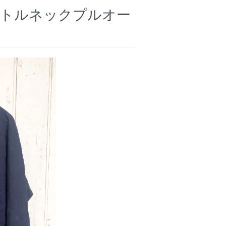
ボトルネックプルオー