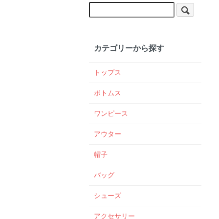
カテゴリーから探す
トップス
ボトムス
ワンピース
アウター
帽子
バッグ
シューズ
アクセサリー