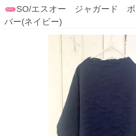
SO/エスオー ジャガード 
バー(ネイビー)