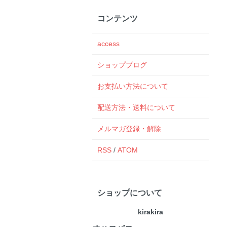
コンテンツ
access
ショップブログ
お支払い方法について
配送方法・送料について
メルマガ登録・解除
RSS
/
ATOM
ショップについて
kirakira