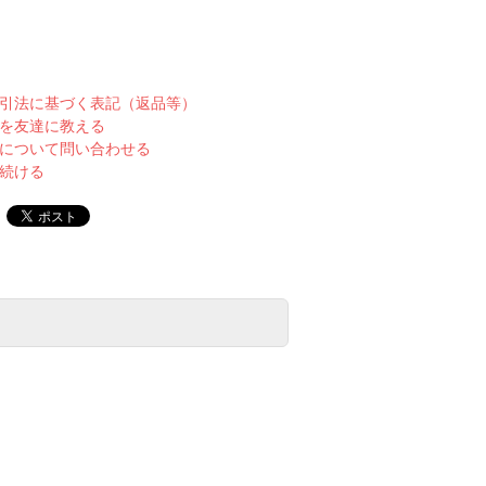
引法に基づく表記（返品等）
を友達に教える
について問い合わせる
続ける