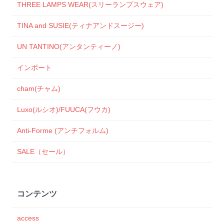
THREE LAMPS WEAR(スリーランプスウェア)
TINA and SUSIE(ティナアンドスージー)
UN TANTINO(アンタンティーノ)
インポート
cham(チャム)
Luxo(ルシオ)/FUUCA(フウカ)
Anti-Forme (アンチフォルム)
SALE（セール）
コンテンツ
access