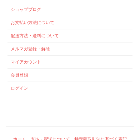
ショップブログ
お支払い方法について
配送方法・送料について
メルマガ登録・解除
マイアカウント
会員登録
ログイン
ホーム
支払・配送について
特定商取引法に基づく表記