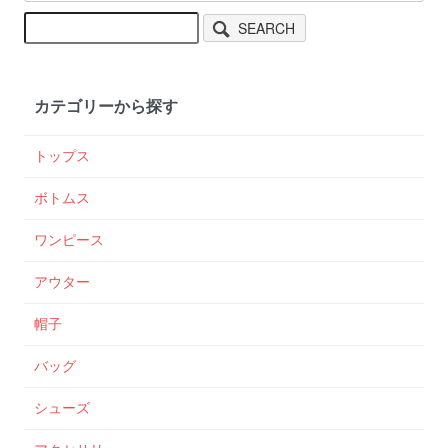
SEARCH
カテゴリーから探す
トップス
ボトムス
ワンピース
アウター
帽子
バッグ
シューズ