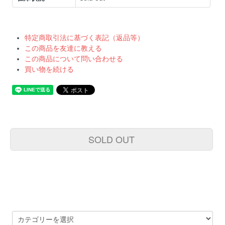
特定商取引法に基づく表記（返品等）
この商品を友達に教える
この商品について問い合わせる
買い物を続ける
SOLD OUT