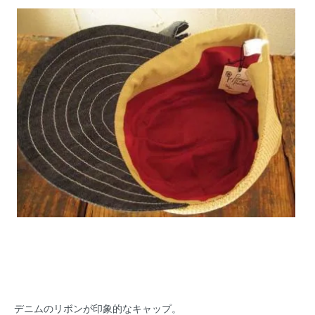
デニムのリボンが印象的なキャップ。