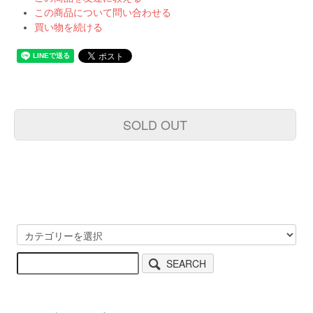
この商品について問い合わせる
買い物を続ける
SOLD OUT
SEARCH