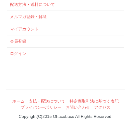
配送方法・送料について
メルマガ登録・解除
マイアカウント
会員登録
ログイン
ホーム
支払・配送について
特定商取引法に基づく表記
プライバシーポリシー
お問い合わせ
アクセス
Copyright(C)2015 Ohacobaco All Rights Reserved.