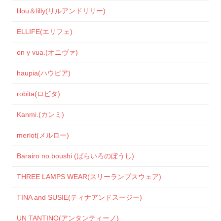
lilou＆lilly(リルアンドリリー)
ELLIFE(エリフェ)
on y vua.(オニヴァ)
haupia(ハウピア)
robita(ロビタ)
Kanmi.(カンミ)
merlot(メルロー)
Barairo no boushi (ばらいろのぼうし)
THREE LAMPS WEAR(スリーランプスウェア)
TINA and SUSIE(ティナアンドスージー)
UN TANTINO(アンタンティーノ)