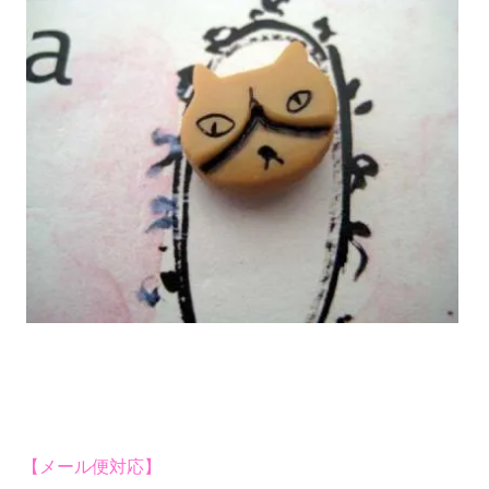
【メール便対応】