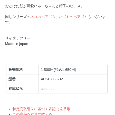
おどけた顔が可愛いネコちゃんと帽子のピアス。
同じシリーズの
ネコのヘアゴム
、
ネズミのヘアゴム
もございま
す。
サイズ：フリー
Made in japan
販売価格
1,500円(税込1,650円)
型番
ACSP 808-02
在庫状況
sold out
特定商取引法に基づく表記（返品等）
この商品を友達に教える