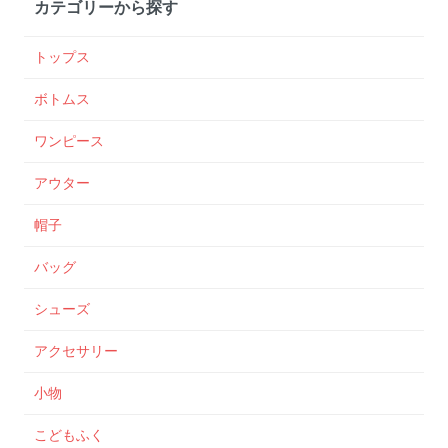
カテゴリーから探す
トップス
ボトムス
ワンピース
アウター
帽子
バッグ
シューズ
アクセサリー
小物
こどもふく