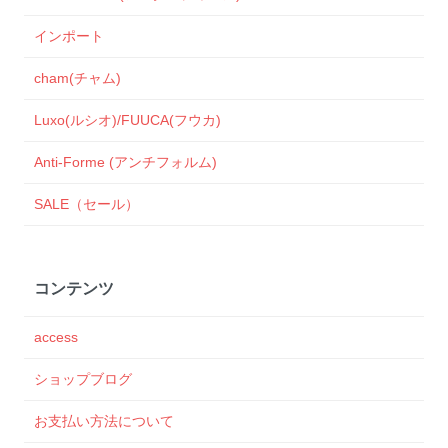
インポート
cham(チャム)
Luxo(ルシオ)/FUUCA(フウカ)
Anti-Forme (アンチフォルム)
SALE（セール）
コンテンツ
access
ショップブログ
お支払い方法について