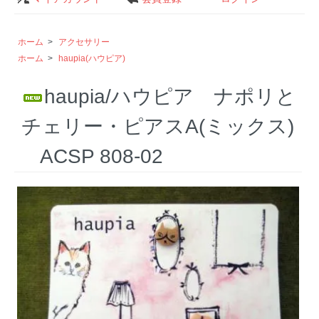
ホーム
>
アクセサリー
ホーム
>
haupia(ハウピア)
haupia/ハウピア ナポリと
チェリー・ピアスA(ミックス)
ACSP 808-02