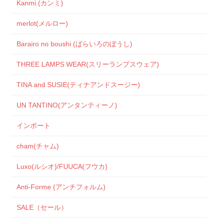
Kanmi.(カンミ)
merlot(メルロー)
Barairo no boushi (ばらいろのぼうし)
THREE LAMPS WEAR(スリーランプスウェア)
TINA and SUSIE(ティナアンドスージー)
UN TANTINO(アンタンティーノ)
インポート
cham(チャム)
Luxo(ルシオ)/FUUCA(フウカ)
Anti-Forme (アンチフォルム)
SALE（セール）