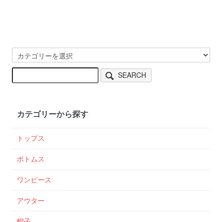
SEARCH
カテゴリーから探す
トップス
ボトムス
ワンピース
アウター
帽子