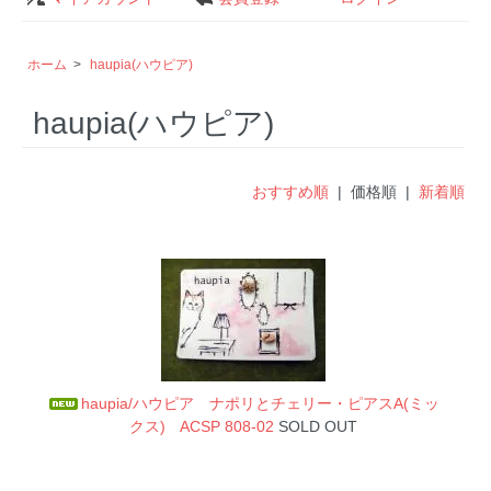
ホーム
>
haupia(ハウピア)
haupia(ハウピア)
おすすめ順
| 価格順 |
新着順
haupia/ハウピア ナポリとチェリー・ピアスA(ミッ
クス) ACSP 808-02
SOLD OUT