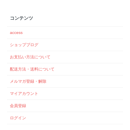
コンテンツ
access
ショップブログ
お支払い方法について
配送方法・送料について
メルマガ登録・解除
マイアカウント
会員登録
ログイン