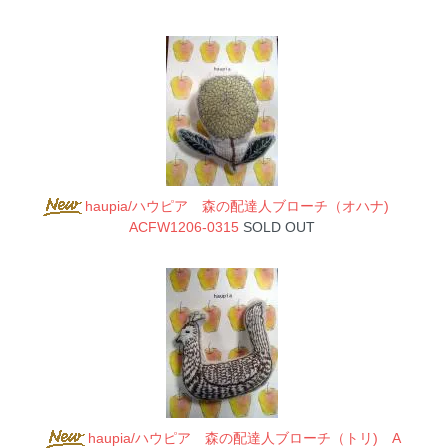
haupia/ハウピア 森の配達人ブローチ（オハナ)
ACFW1206-0315
SOLD OUT
haupia/ハウピア 森の配達人ブローチ（トリ) A