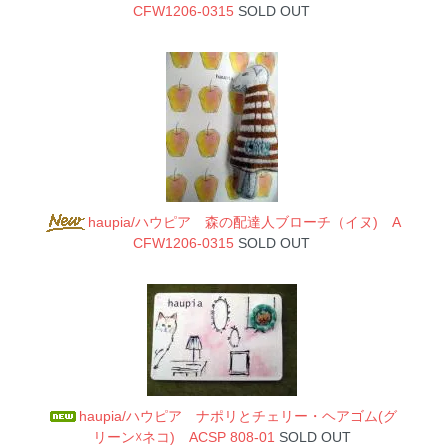
CFW1206-0315
SOLD OUT
haupia/ハウピア 森の配達人ブローチ（イヌ) A
CFW1206-0315
SOLD OUT
haupia/ハウピア ナポリとチェリー・ヘアゴム(グ
リーン☓ネコ) ACSP 808-01
SOLD OUT