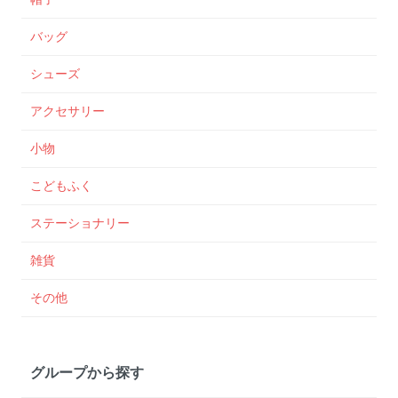
バッグ
シューズ
アクセサリー
小物
こどもふく
ステーショナリー
雑貨
その他
グループから探す